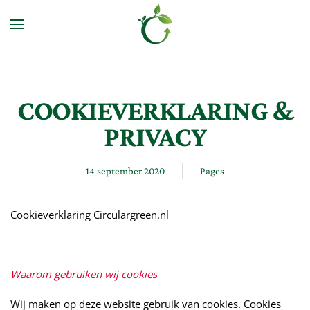
Terug naar hoofdinhoud
COOKIEVERKLARING &
PRIVACY
14 september 2020
Pages
Cookieverklaring Circulargreen.nl
Waarom gebruiken wij cookies
Wij maken op deze website gebruik van cookies. Cookies