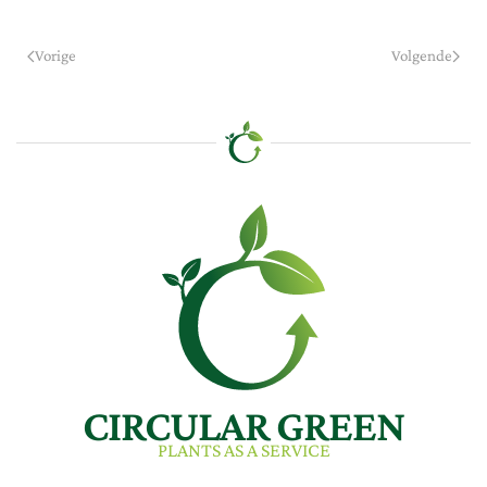
Vorige
Volgende
CIRCULAR GREEN
PLANTS AS A SERVICE