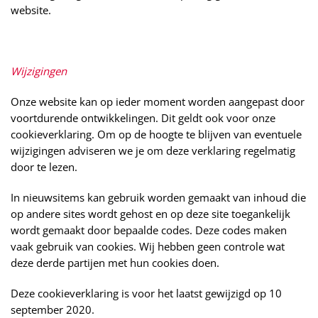
website.
Wijzigingen
Onze website kan op ieder moment worden aangepast door
voortdurende ontwikkelingen. Dit geldt ook voor onze
cookieverklaring. Om op de hoogte te blijven van eventuele
wijzigingen adviseren we je om deze verklaring regelmatig
door te lezen.
In nieuwsitems kan gebruik worden gemaakt van inhoud die
op andere sites wordt gehost en op deze site toegankelijk
wordt gemaakt door bepaalde codes. Deze codes maken
vaak gebruik van cookies. Wij hebben geen controle wat
deze derde partijen met hun cookies doen.
Deze cookieverklaring is voor het laatst gewijzigd op 10
september 2020.