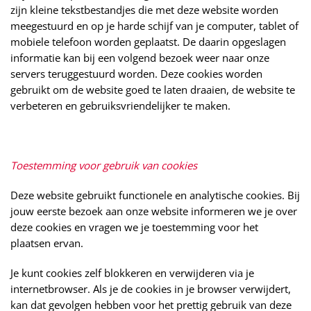
zijn kleine tekstbestandjes die met deze website worden
meegestuurd en op je harde schijf van je computer, tablet of
mobiele telefoon worden geplaatst. De daarin opgeslagen
informatie kan bij een volgend bezoek weer naar onze
servers teruggestuurd worden. Deze cookies worden
gebruikt om de website goed te laten draaien, de website te
verbeteren en gebruiksvriendelijker te maken.
Toestemming voor gebruik van cookies
Deze website gebruikt functionele en analytische cookies. Bij
jouw eerste bezoek aan onze website informeren we je over
deze cookies en vragen we je toestemming voor het
plaatsen ervan.
Je kunt cookies zelf blokkeren en verwijderen via je
internetbrowser. Als je de cookies in je browser verwijdert,
kan dat gevolgen hebben voor het prettig gebruik van deze