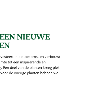
 EEN NIEUWE
VEN
investeert in de toekomst en verbouwt
mte tot een inspirerende en
Een deel van de planten kreeg plek
. Voor de overige planten hebben we