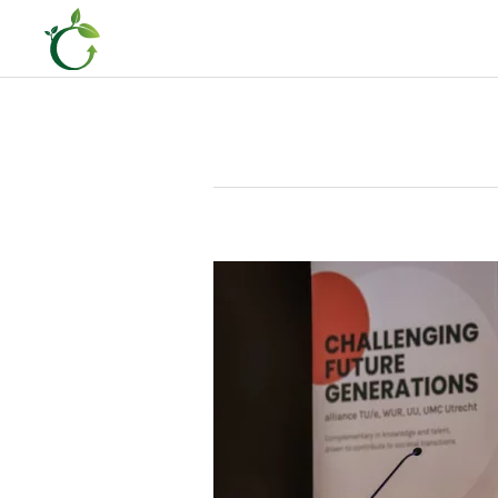
Terug naar hoofdinhoud