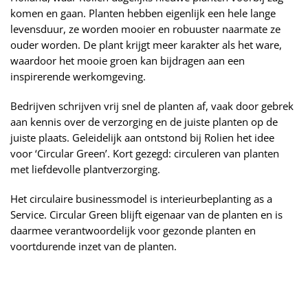
komen en gaan. Planten hebben eigenlijk een hele lange
levensduur, ze worden mooier en robuuster naarmate ze
ouder worden. De plant krijgt meer karakter als het ware,
waardoor het mooie groen kan bijdragen aan een
inspirerende werkomgeving.
Bedrijven schrijven vrij snel de planten af, vaak door gebrek
aan kennis over de verzorging en de juiste planten op de
juiste plaats. Geleidelijk aan ontstond bij Rolien het idee
voor ‘Circular Green’. Kort gezegd: circuleren van planten
met liefdevolle plantverzorging.
Het circulaire businessmodel is interieurbeplanting as a
Service. Circular Green blijft eigenaar van de planten en is
daarmee verantwoordelijk voor gezonde planten en
voortdurende inzet van de planten.