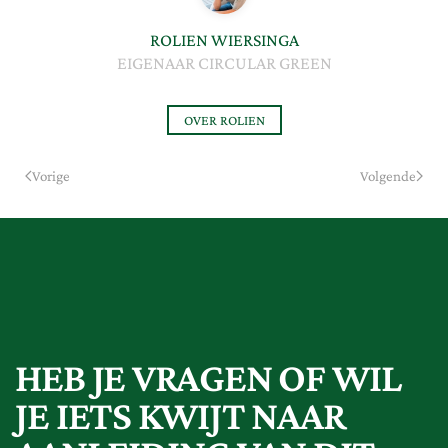
ROLIEN WIERSINGA
EIGENAAR CIRCULAR GREEN
OVER ROLIEN
Vorige
Volgende
HEB JE VRAGEN OF WIL
JE IETS KWIJT NAAR