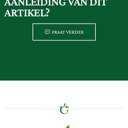
AANLEIDING VAN DIT
ARTIKEL?
PRAAT VERDER