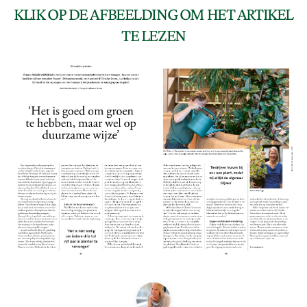
KLIK OP DE AFBEELDING OM HET ARTIKEL
TE LEZEN